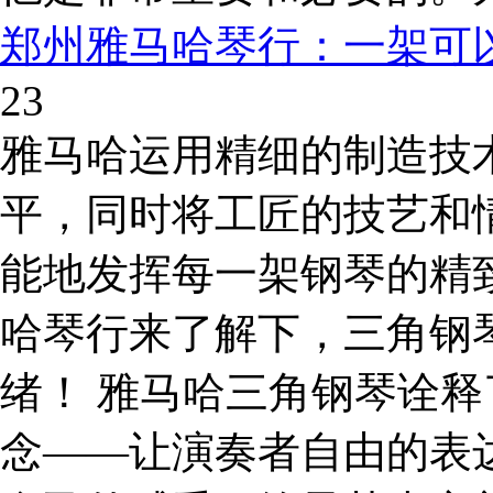
郑州雅马哈琴行：一架可
23
雅马哈运用精细的制造技
平，同时将工匠的技艺和
能地发挥每一架钢琴的精
哈琴行来了解下，三角钢
绪！ 雅马哈三角钢琴诠释
念——让演奏者自由的表