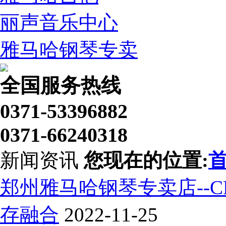
丽声音乐中心
雅马哈钢琴专卖
全国服务热线
0371-53396882
0371-66240318
新闻资讯
您现在的位置:
郑州雅马哈钢琴专卖店--
存融合
2022-11-25