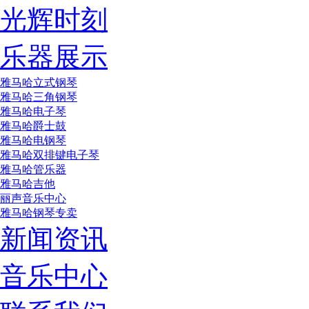
光辉时刻
乐器展示
雅马哈立式钢琴
雅马哈三角钢琴
雅马哈电子琴
雅马哈爵士鼓
雅马哈电钢琴
雅马哈双排键电子琴
雅马哈管乐器
雅马哈吉他
丽声音乐中心
雅马哈钢琴专卖
新闻资讯
音乐中心