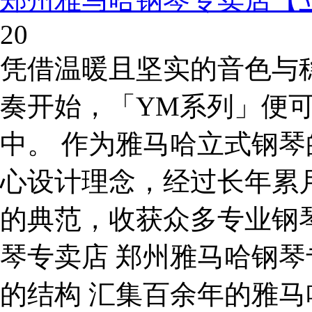
20
凭借温暖且坚实的音色与
奏开始，「YM系列」便
中。 作为雅马哈立式钢琴
心设计理念，经过长年累
的典范，收获众多专业钢
琴专卖店 郑州雅马哈钢
的结构 汇集百余年的雅马哈