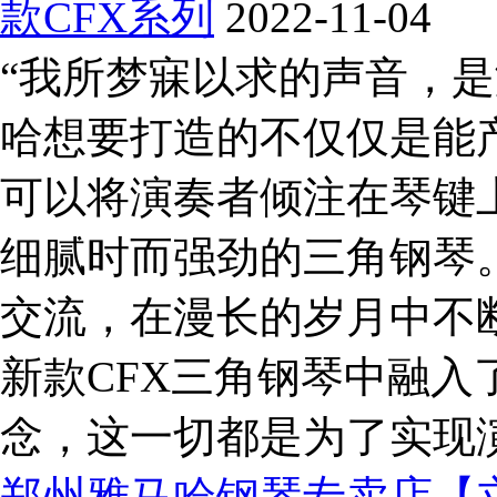
款CFX系列
2022-11-04
“我所梦寐以求的声音，是
哈想要打造的不仅仅是能
可以将演奏者倾注在琴键
细腻时而强劲的三角钢琴
交流，在漫长的岁月中不
新款CFX三角钢琴中融入
念，这一切都是为了实现演
郑州雅马哈钢琴专卖店【立