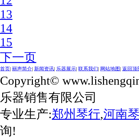
12
13
14
15
下一页
首页
|
丽声简介
|
新闻资讯
|
乐器展示
|
联系我们
|
网站地图
|
返回顶
Copyright© www.lishengqi
乐器销售有限公司
专业生产:
郑州琴行
,
河南
询!