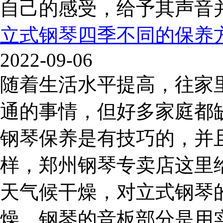
自己的感受，给予其声音并
立式钢琴四季不同的保养
2022-09-06
随着生活水平提高，往家
通的事情，但好多家庭都
钢琴保养是有技巧的，并
样，郑州钢琴专卖店这里给
天气候干燥，对立式钢琴
燥，钢琴的音板部分是用