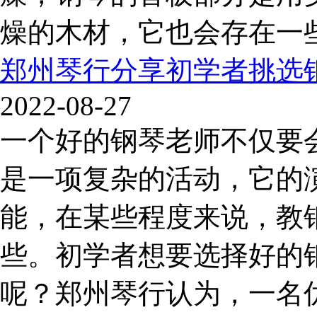
燥的木材，它也会存在一些
郑州琴行分享初学者挑选
2022-08-27
一个好的钢琴老师不仅要
是一项复杂的活动，它的
能，在某些程度来说，教
些。初学者想要选择好的
呢？郑州琴行认为，一名