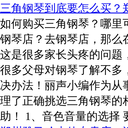
三角钢琴到底要怎么买？
如何购买三角钢琴？哪里
钢琴店？去钢琴店，那么
这是很多家长头疼的问题
很多父母对钢琴了解不多
决办法！丽声小编作为从
理了正确挑选三角钢琴的
助！ 1、音色音量的选择 