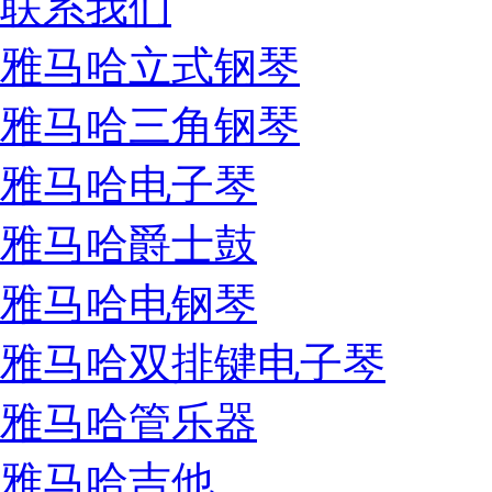
联系我们
雅马哈立式钢琴
雅马哈三角钢琴
雅马哈电子琴
雅马哈爵士鼓
雅马哈电钢琴
雅马哈双排键电子琴
雅马哈管乐器
雅马哈吉他