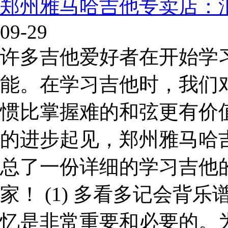
郑州雅马哈吉他专卖店：
09-29
许多吉他爱好者在开始学
能。在学习吉他时，我们
惯比掌握难的和弦更有价
的进步起见，郑州雅马哈吉
总了一份详细的学习吉他
家！ (1) 多看多记会背
忆是非常重要和必要的。为了