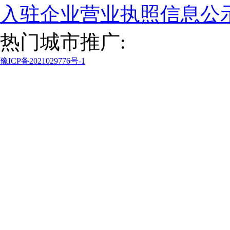
入驻企业营业执照信息公
热门城市推广:
豫ICP备2021029776号-1