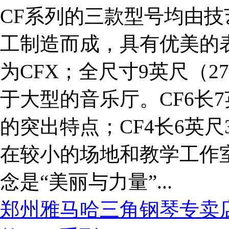
CF系列的三款型号均由
工制造而成，具有优美的
为CFX；全尺寸9英尺（
于大型的音乐厅。CF6长7
的突出特点；CF4长6英尺
在较小的场地和教学工作室
念是“美丽与力量”...
郑州雅马哈三角钢琴专卖店