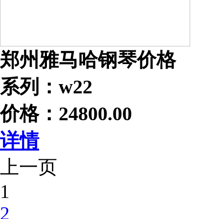
郑州雅马哈钢琴价格
系列：w22
价格：24800.00
详情
上一页
1
2