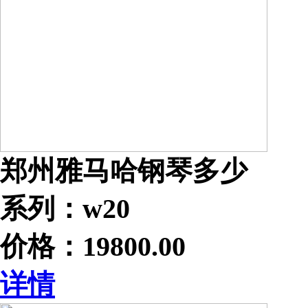
郑州雅马哈钢琴多少
系列：w20
价格：19800.00
详情