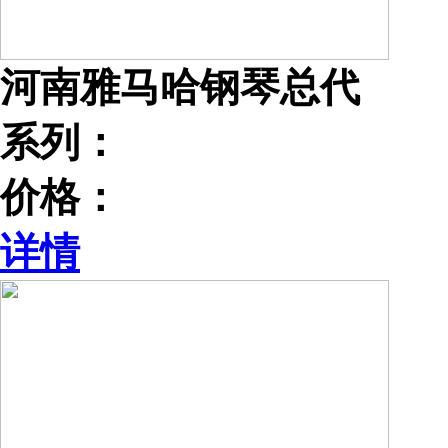
河南雅马哈钢琴总代
系列：
价格：
详情