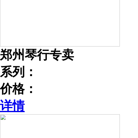
郑州琴行专卖
系列：
价格：
详情