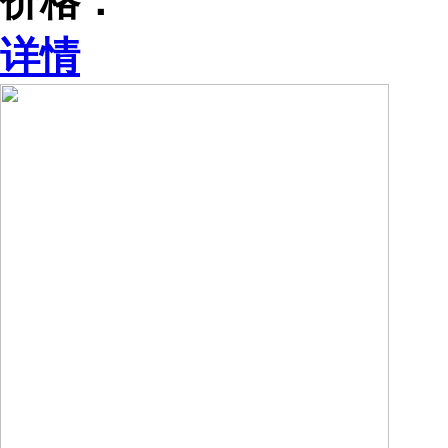
价格：
详情