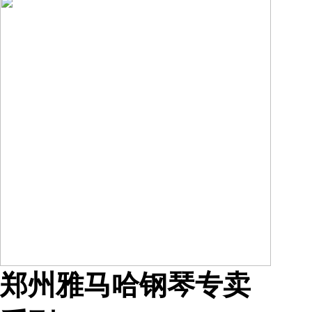
郑州雅马哈钢琴专卖