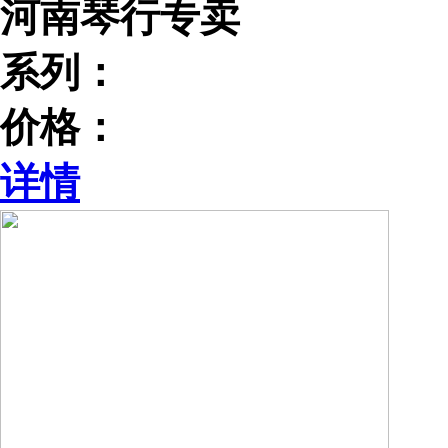
河南琴行专卖
系列：
价格：
详情