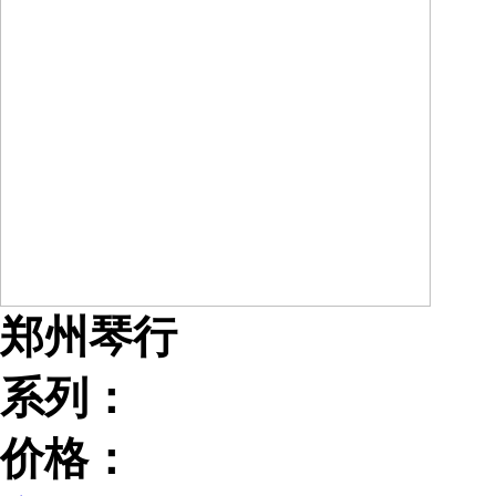
郑州琴行
系列：
价格：