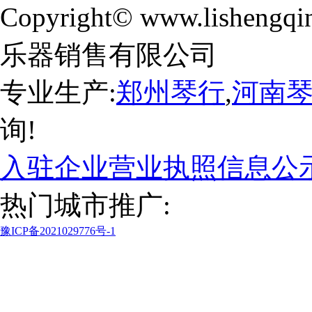
Copyright© www.lishengqi
乐器销售有限公司
专业生产:
郑州琴行
,
河南
询!
入驻企业营业执照信息公
热门城市推广:
豫ICP备2021029776号-1