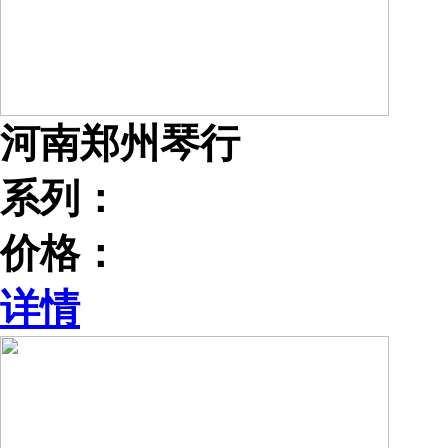
河南郑州琴行
系列：
价格：
详情