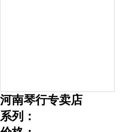
河南琴行专卖店
系列：