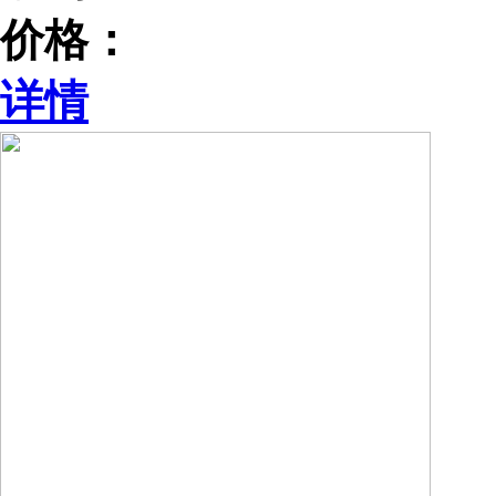
价格：
详情