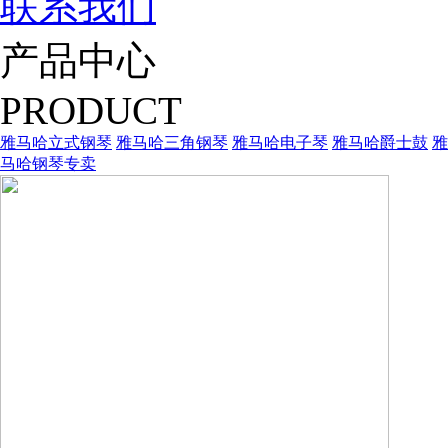
联系我们
产品中心
PRODUCT
雅马哈立式钢琴
雅马哈三角钢琴
雅马哈电子琴
雅马哈爵士鼓
雅
马哈钢琴专卖