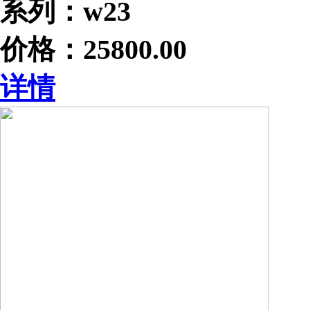
系列：w23
价格：25800.00
详情