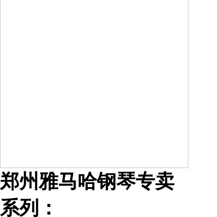
郑州雅马哈钢琴专卖
系列：