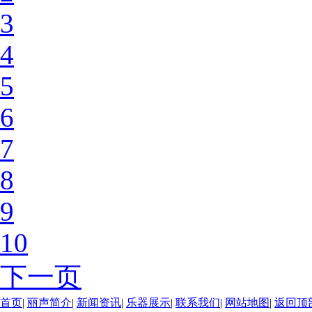
3
4
5
6
7
8
9
10
下一页
首页
|
丽声简介
|
新闻资讯
|
乐器展示
|
联系我们
|
网站地图
|
返回顶