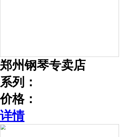
郑州钢琴专卖店
系列：
价格：
详情