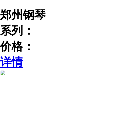
郑州钢琴
系列：
价格：
详情