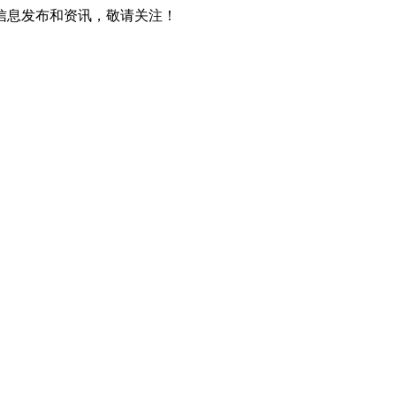
信息发布和资讯，敬请关注！