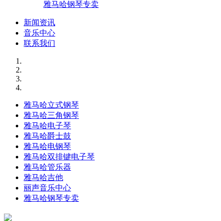
雅马哈钢琴专卖
新闻资讯
音乐中心
联系我们
雅马哈立式钢琴
雅马哈三角钢琴
雅马哈电子琴
雅马哈爵士鼓
雅马哈电钢琴
雅马哈双排键电子琴
雅马哈管乐器
雅马哈吉他
丽声音乐中心
雅马哈钢琴专卖