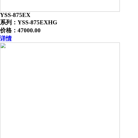
YSS-875EX
系列：YSS-875EXHG
价格：47000.00
详情