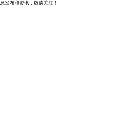
息发布和资讯，敬请关注！