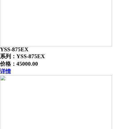
YSS-875EX
系列：YSS-875EX
价格：45000.00
详情