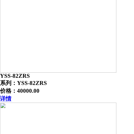
YSS-82ZRS
系列：YSS-82ZRS
价格：40000.00
详情