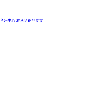
音乐中心
雅马哈钢琴专卖