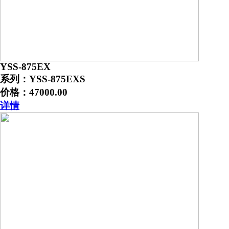
YSS-875EX
系列：YSS-875EXS
价格：47000.00
详情