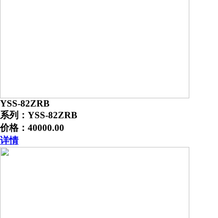
YSS-82ZRB
系列：YSS-82ZRB
价格：40000.00
详情