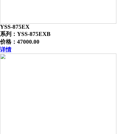
YSS-875EX
系列：YSS-875EXB
价格：47000.00
详情