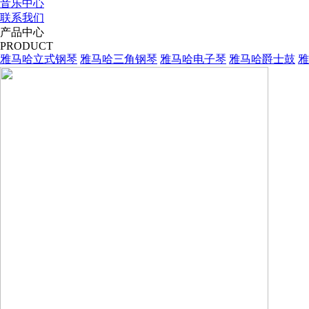
音乐中心
联系我们
产品中心
PRODUCT
雅马哈立式钢琴
雅马哈三角钢琴
雅马哈电子琴
雅马哈爵士鼓
雅