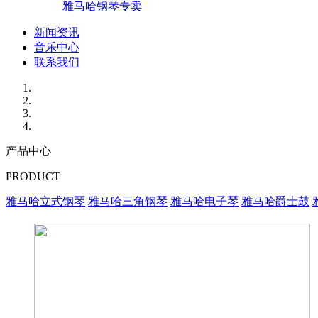
雅马哈钢琴专卖
新闻资讯
音乐中心
联系我们
产品中心
PRODUCT
雅马哈立式钢琴
雅马哈三角钢琴
雅马哈电子琴
雅马哈爵士鼓