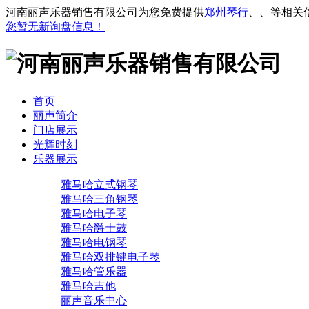
河南丽声乐器销售有限公司为您免费提供
郑州琴行
、
、
等相关
您暂无新询盘信息！
首页
丽声简介
门店展示
光辉时刻
乐器展示
雅马哈立式钢琴
雅马哈三角钢琴
雅马哈电子琴
雅马哈爵士鼓
雅马哈电钢琴
雅马哈双排键电子琴
雅马哈管乐器
雅马哈吉他
丽声音乐中心