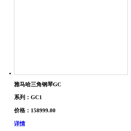
雅马哈三角钢琴GC
系列：GC1
价格：158999.00
详情