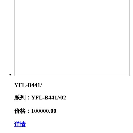
YFL-B441/
系列：YFL-B441//02
价格：100000.00
详情