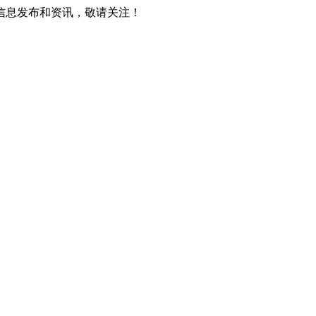
信息发布和资讯，敬请关注！