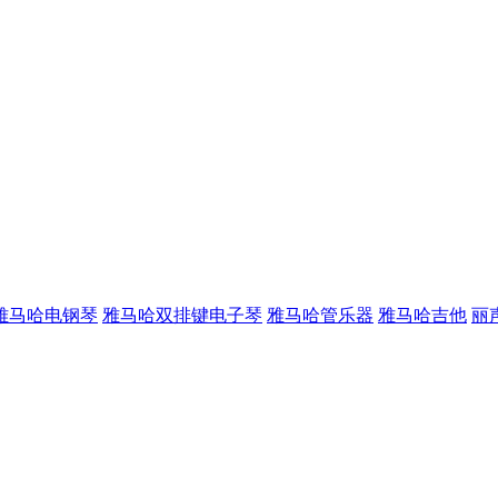
雅马哈电钢琴
雅马哈双排键电子琴
雅马哈管乐器
雅马哈吉他
丽