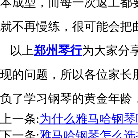
本成型，而每一次返工都要
就不再慢练，很可能会把曲
以上
郑州琴行
为大家分
现的问题，所以各位家长
负了学习钢琴的黄金年龄
上一条:
为什么雅马哈钢琴
下一条:
雅马哈钢琴怎么选