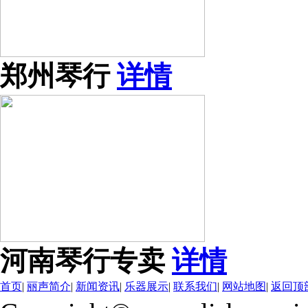
郑州琴行
详情
河南琴行专卖
详情
首页
|
丽声简介
|
新闻资讯
|
乐器展示
|
联系我们
|
网站地图
|
返回顶