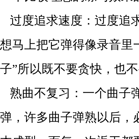
过度追求速度：过度追
想马上把它弹得像录音里
子”所以既不要贪快，也
熟曲不复习：一个曲子
弹，许多曲子弹熟以后，