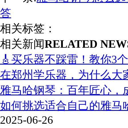
答
相关标签：
相关新闻
RELATED NEW
🎸买乐器不踩雷！教你3
在郑州学乐器，为什么大
雅马哈钢琴：百年匠心，
如何挑选适合自己的雅马
2025-06-26