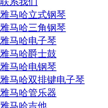
联系我们
雅马哈立式钢琴
雅马哈三角钢琴
雅马哈电子琴
雅马哈爵士鼓
雅马哈电钢琴
雅马哈双排键电子琴
雅马哈管乐器
雅马哈吉他