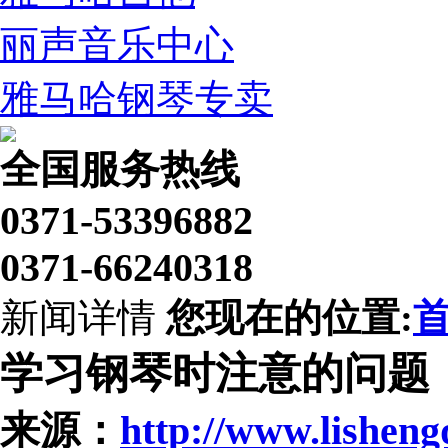
丽声音乐中心
雅马哈钢琴专卖
全国服务热线
0371-53396882
0371-66240318
新闻详情
您现在的位置:
学习钢琴时注意的问题
来源：
http://www.lishen