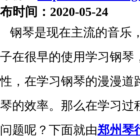
布时间：2020-05-24
钢琴是现在主流的音乐
子在很早的使用学习钢琴
性，在学习钢琴的漫漫道
琴的效率。那么在学习过
问题呢？下面就由
郑州琴