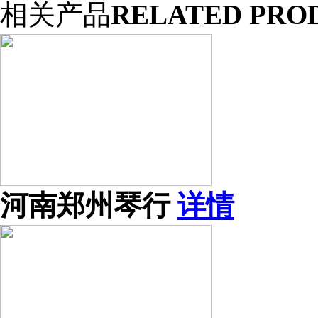
相关产品
RELATED PRO
河南郑州琴行
详情