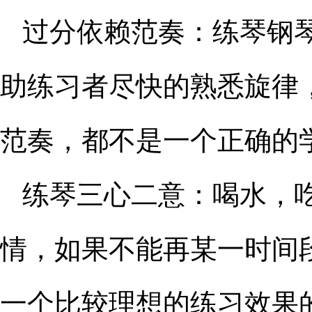
过分依赖范奏：练琴钢
助练习者尽快的熟悉旋律
范奏，都不是一个正确的
练琴三心二意：喝水，
情，如果不能再某一时间
一个比较理想的练习效果