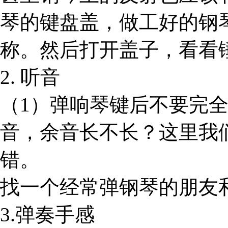
琴的键盘盖，做工好的钢
称。然后打开盖子，看看
2. 听音
（1）弹响琴键后不要完
音，余音长不长？这里我
错。
找一个经常弹钢琴的朋友
3.弹奏手感