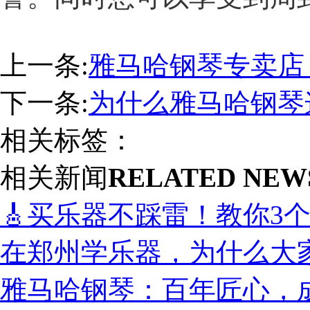
上一条:
雅马哈钢琴专卖店
下一条:
为什么雅马哈钢琴
相关标签：
相关新闻
RELATED NEW
🎸买乐器不踩雷！教你3
在郑州学乐器，为什么大
雅马哈钢琴：百年匠心，