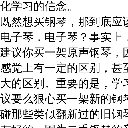
化学习的信念。
既然想买钢琴，那到底应
电子琴，电子琴？事实上
建议你买一架原声钢琴，
感觉上有一定的区别，甚
大的区别。重要的是，学
议要么狠心买一架新的钢
碰那些类似翻新过的旧钢