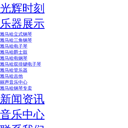
光辉时刻
乐器展示
雅马哈立式钢琴
雅马哈三角钢琴
雅马哈电子琴
雅马哈爵士鼓
雅马哈电钢琴
雅马哈双排键电子琴
雅马哈管乐器
雅马哈吉他
丽声音乐中心
雅马哈钢琴专卖
新闻资讯
音乐中心