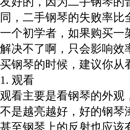
友好的，因为二手钢琴的
同，二手钢琴的失败率比
一个初学者，如果购买一
解决不了啊，只会影响效
买钢琴的时候，建议你从
1. 观看
观看主要是看钢琴的外观
不是越亮越好，好的钢琴
甚至钢琴上的反射也应该