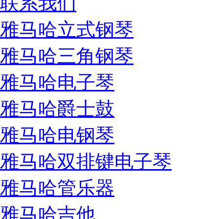
联系我们
雅马哈立式钢琴
雅马哈三角钢琴
雅马哈电子琴
雅马哈爵士鼓
雅马哈电钢琴
雅马哈双排键电子琴
雅马哈管乐器
雅马哈吉他