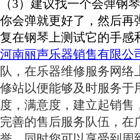
（3）建议找一个会弹钢
你会弹就更好了，然后再
复在钢琴上测试它的手感
河南丽声乐器销售有限公
队，在乐器维修服务网络
修站以便能够及时服务于
度，满意度，建立起销售
完善的售后服务队伍，在
誉。同时您可以享受到周