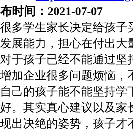
布时间：2021-07-07
很多学生家长决定给孩子
发展能力，担心在付出大
对于孩子已经不能通过坚
增加企业很多问题烦恼，
自己的孩子能不能坚持学
好。其实真心建议以及家
现出决绝的姿势，孩子才