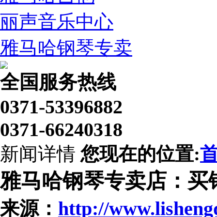
丽声音乐中心
雅马哈钢琴专卖
全国服务热线
0371-53396882
0371-66240318
新闻详情
您现在的位置:
雅马哈钢琴专卖店：买
来源：
http://www.lishen