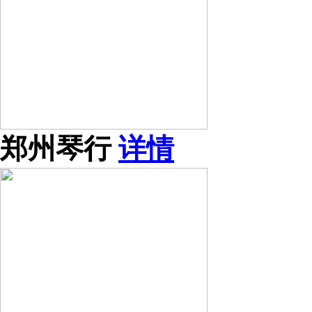
郑州琴行
详情