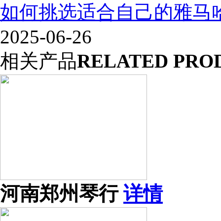
如何挑选适合自己的雅马
2025-06-26
相关产品
RELATED PRO
河南郑州琴行
详情