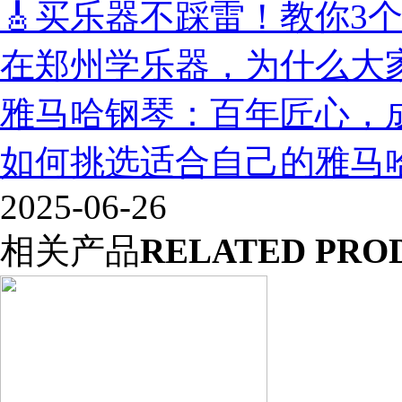
🎸买乐器不踩雷！教你3
在郑州学乐器，为什么大
雅马哈钢琴：百年匠心，
如何挑选适合自己的雅马
2025-06-26
相关产品
RELATED PRO