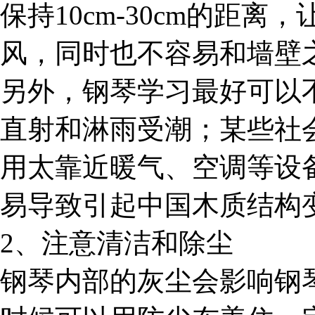
保持10cm-30cm的距
风，同时也不容易和墙壁
另外，钢琴学习最好可以
直射和淋雨受潮；某些社
用太靠近暖气、空调等设
易导致引起中国木质结构
2、注意清洁和除尘
钢琴内部的灰尘会影响钢