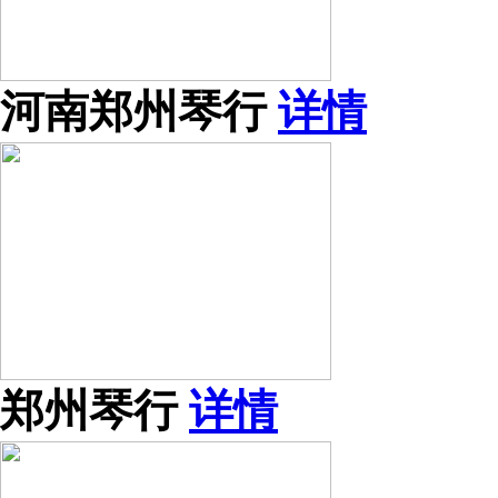
河南郑州琴行
详情
郑州琴行
详情