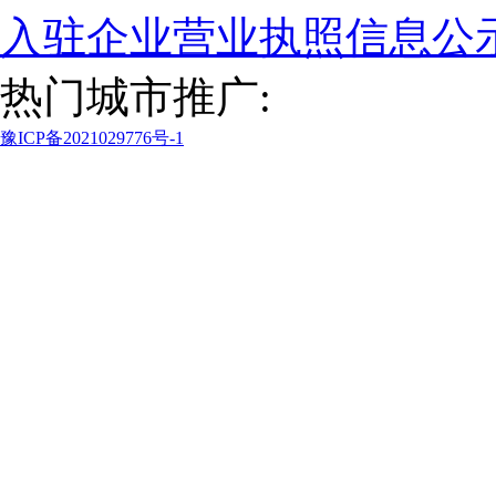
入驻企业营业执照信息公
热门城市推广:
豫ICP备2021029776号-1