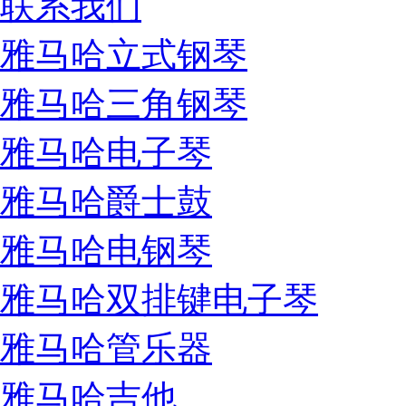
联系我们
雅马哈立式钢琴
雅马哈三角钢琴
雅马哈电子琴
雅马哈爵士鼓
雅马哈电钢琴
雅马哈双排键电子琴
雅马哈管乐器
雅马哈吉他