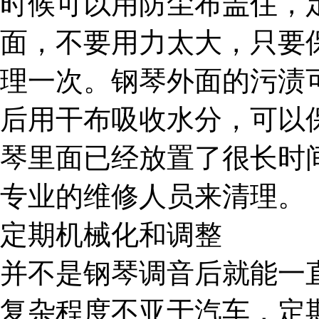
时候可以用防尘布盖住，
面，不要用力太大，只要
理一次。钢琴外面的污渍
后用干布吸收水分，可以
琴里面已经放置了很长时
专业的维修人员来清理。
定期机械化和调整
并不是钢琴调音后就能一
复杂程度不亚于汽车，定