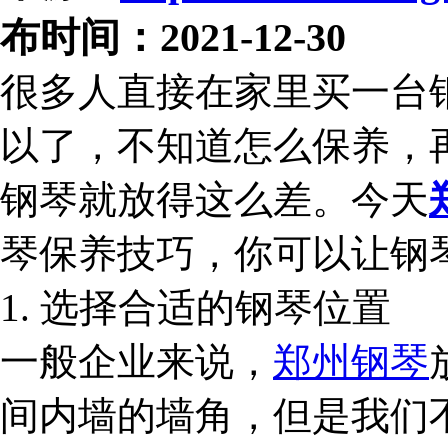
布时间：2021-12-30
很多人直接在家里买一台
以了，不知道怎么保养，
钢琴就放得这么差。今天
琴保养技巧，你可以让钢
1. 选择合适的钢琴位置
一般企业来说，
郑州钢琴
间内墙的墙角，但是我们