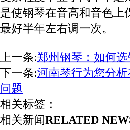
是使钢琴在音高和音色上
最好半年左右调一次。
上一条:
郑州钢琴：如何选
下一条:
河南琴行为您分析
问题
相关标签：
相关新闻
RELATED NEW