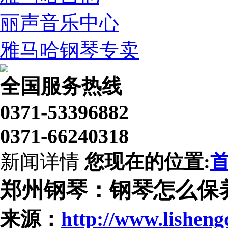
丽声音乐中心
雅马哈钢琴专卖
全国服务热线
0371-53396882
0371-66240318
新闻详情
您现在的位置:
郑州钢琴：钢琴怎么保
来源：
http://www.lishen