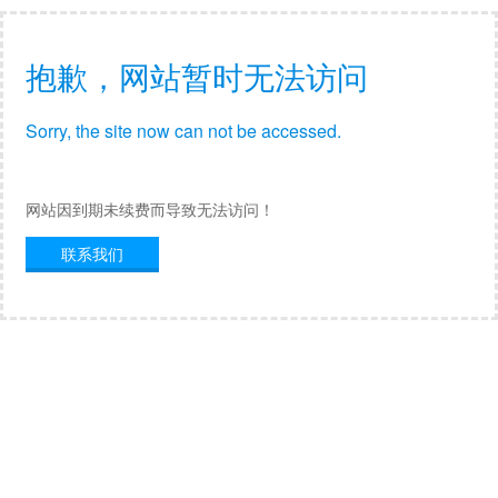
抱歉，网站暂时无法访问
Sorry, the site now can not be accessed.
网站因到期未续费而导致无法访问！
联系我们