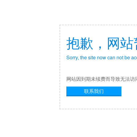
抱歉，网站
Sorry, the site now can not be a
网站因到期未续费而导致无法访
联系我们