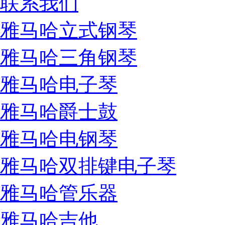
联系我们
雅马哈立式钢琴
雅马哈三角钢琴
雅马哈电子琴
雅马哈爵士鼓
雅马哈电钢琴
雅马哈双排键电子琴
雅马哈管乐器
雅马哈吉他