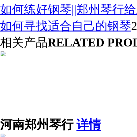
如何练好钢琴||郑州琴行
如何寻找适合自己的钢琴
2
相关产品
RELATED PRO
河南郑州琴行
详情