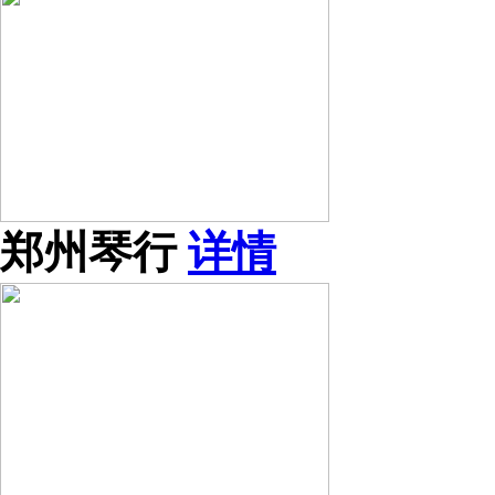
郑州琴行
详情