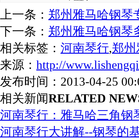
上一条：
郑州雅马哈钢琴
下一条：
郑州雅马哈钢琴
相关标签：
河南琴行
,
郑州
来源：
http://www.lishengq
发布时间：2013-04-25 00:0
相关新闻
RELATED NEW
河南琴行：雅马哈三角钢
河南琴行大讲解--钢琴的