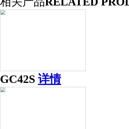
相关产品
RELATED PRO
GC42S
详情