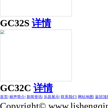
GC32S
详情
GC32C
详情
首页
|
丽声简介
|
新闻资讯
|
乐器展示
|
联系我们
|
网站地图
|
返回顶
Copyright© www.lishengqi