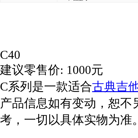
C40
建议零售价
: 1000
元
C
系列是一款适合
古典吉
产品信息如有变动，恕不
考，一切以具体实物为准