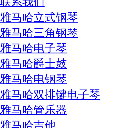
联系我们
雅马哈立式钢琴
雅马哈三角钢琴
雅马哈电子琴
雅马哈爵士鼓
雅马哈电钢琴
雅马哈双排键电子琴
雅马哈管乐器
雅马哈吉他