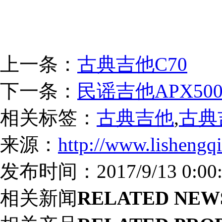
上一条：
古典吉他C70
下一条：
民谣吉他APX500I
相关标签：
古典吉他
,
古典
来源：
http://www.lishengq
发布时间：2017/9/13 0:00:
相关新闻
RELATED NEW