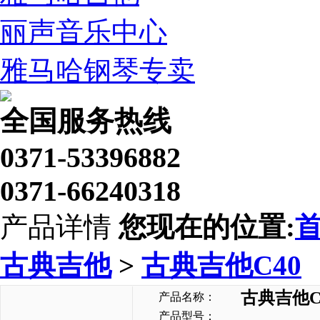
丽声音乐中心
雅马哈钢琴专卖
全国服务热线
0371-53396882
0371-66240318
产品详情
您现在的位置:
古典吉他
>
古典吉他C40
古典吉他C
产品名称：
产品型号：