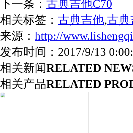
下一条：
古典吉他C70
相关标签：
古典吉他
,
古典
来源：
http://www.lishengq
发布时间：2017/9/13 0:00:
相关新闻
RELATED NEW
相关产品
RELATED PRO