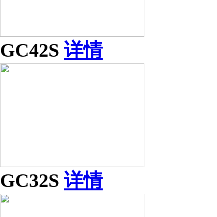
GC42S
详情
GC32S
详情