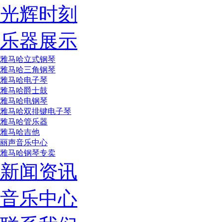
光辉时刻
乐器展示
雅马哈立式钢琴
雅马哈三角钢琴
雅马哈电子琴
雅马哈爵士鼓
雅马哈电钢琴
雅马哈双排键电子琴
雅马哈管乐器
雅马哈吉他
丽声音乐中心
雅马哈钢琴专卖
新闻资讯
音乐中心