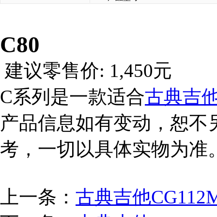
C80
建议零售价
: 1,450
元
C
系列是一款适合
古典吉
产品信息如有变动，恕不
考，一切以具体实物为准
上一条：
古典吉他CG112