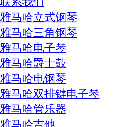
联系我们
雅马哈立式钢琴
雅马哈三角钢琴
雅马哈电子琴
雅马哈爵士鼓
雅马哈电钢琴
雅马哈双排键电子琴
雅马哈管乐器
雅马哈吉他