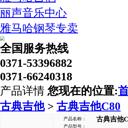
丽声音乐中心
雅马哈钢琴专卖
全国服务热线
0371-53396882
0371-66240318
产品详情
您现在的位置:
古典吉他
>
古典吉他C80
古典吉他C
产品名称：
产品型号：