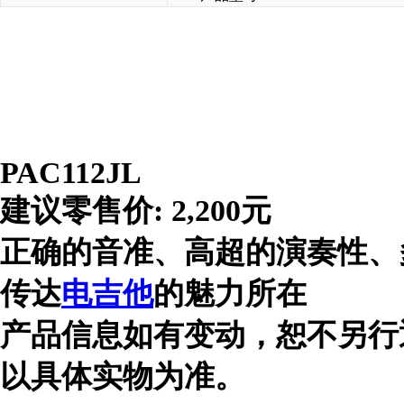
PAC112JL
建议零售价
: 2,200
元
正确的音准、高超的演奏性、
传达
电吉他
的魅力所在
产品信息如有变动，恕不另行
以具体实物为准。