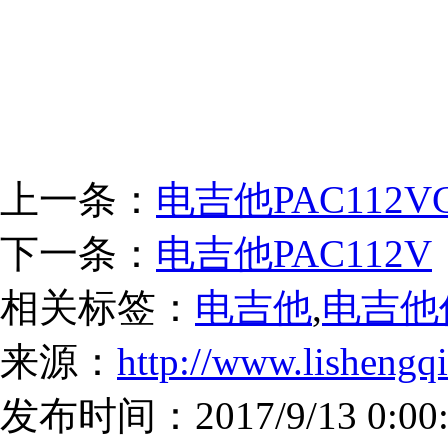
上一条：
电吉他PAC112V
下一条：
电吉他PAC112V
相关标签：
电吉他
,
电吉他
来源：
http://www.lishengq
发布时间：2017/9/13 0:00: