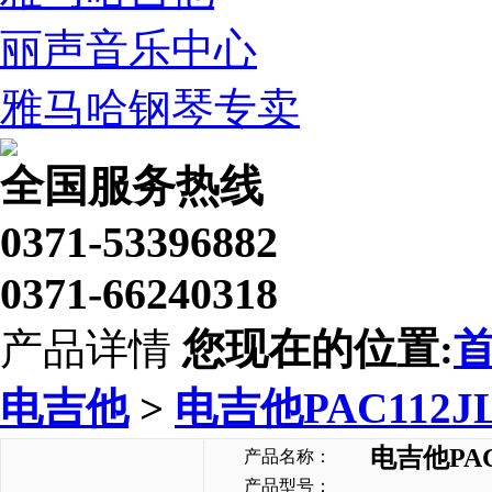
丽声音乐中心
雅马哈钢琴专卖
全国服务热线
0371-53396882
0371-66240318
产品详情
您现在的位置:
电吉他
>
电吉他PAC112J
电吉他PAC
产品名称：
产品型号：