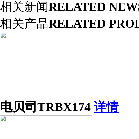
相关新闻
RELATED NEW
相关产品
RELATED PRO
电贝司TRBX174
详情