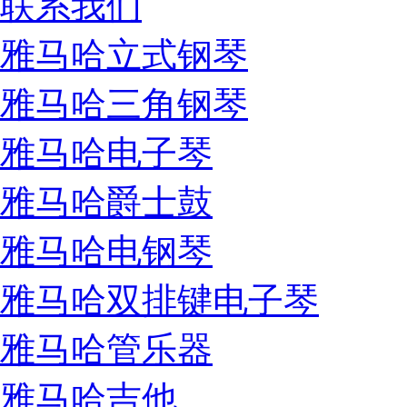
联系我们
雅马哈立式钢琴
雅马哈三角钢琴
雅马哈电子琴
雅马哈爵士鼓
雅马哈电钢琴
雅马哈双排键电子琴
雅马哈管乐器
雅马哈吉他