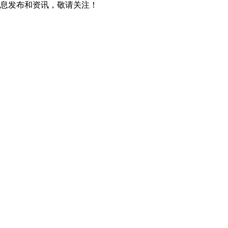
息发布和资讯，敬请关注！