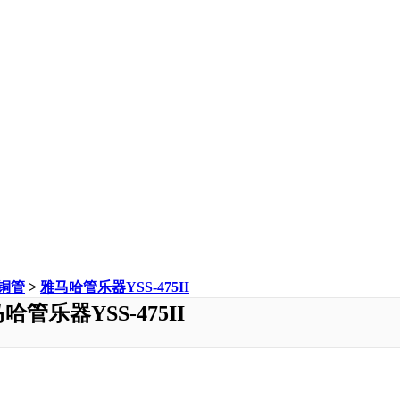
铜管
>
雅马哈管乐器YSS-475II
哈管乐器YSS-475II