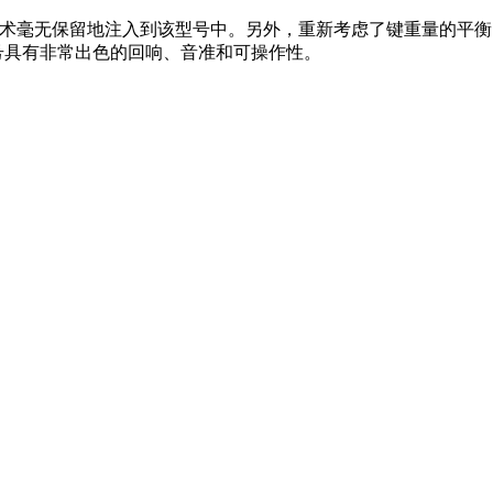
术毫无保留地注入到该型号中。另外，重新考虑了键重量的平衡
号具有非常出色的回响、音准和可操作性。