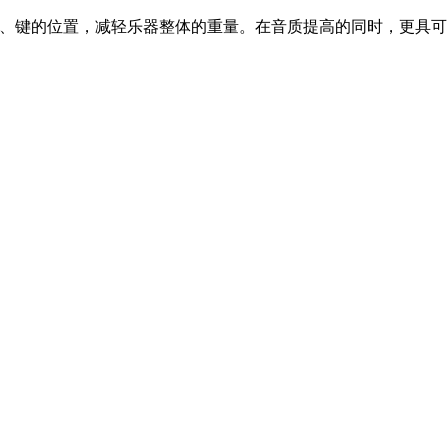
、键的位置，减轻乐器整体的重量。在音质提高的同时，更具可