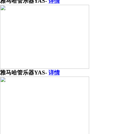
雅马哈管乐器YAS-
详情
雅马哈管乐器YAS-
详情