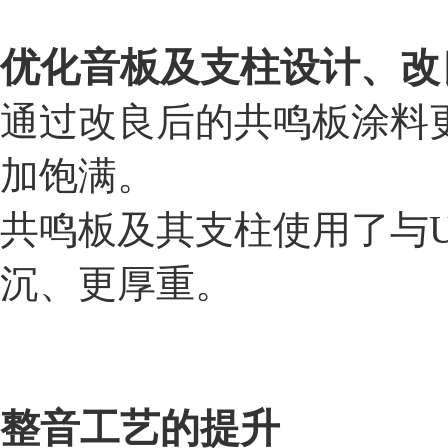
优化音板及支柱设计、改
通过改良后的共鸣板涂料
加饱满。
共鸣板及其支柱使用了与
沉、更厚重。
整音工艺的提升