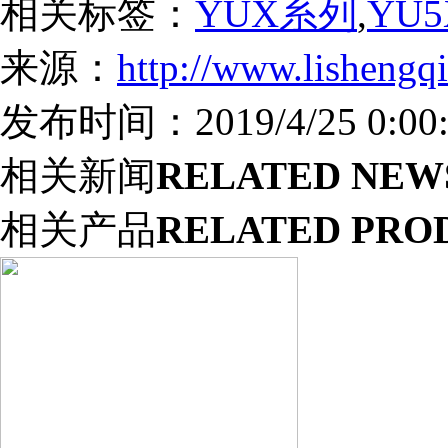
相关标签：
YUX系列
,
YU
来源：
http://www.lishengq
发布时间：2019/4/25 0:00:
相关新闻
RELATED NEW
相关产品
RELATED PRO