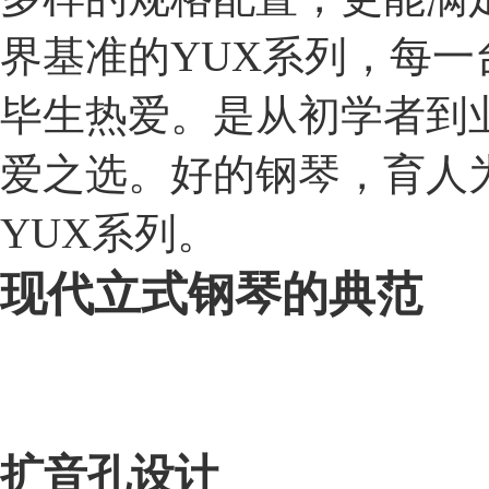
界基准的YUX系列，每一
毕生热爱。是从初学者到
爱之选。好的钢琴，育人
YUX系列。
现代立式钢琴的典范
扩音孔设计