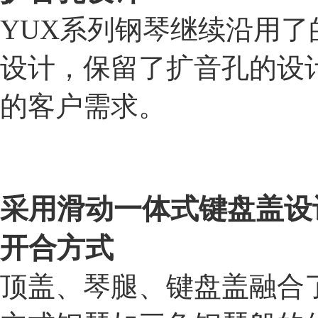
YUX系列钢琴继续沿用
设计，保留了扩音孔的设
的客户需求。
采用滑动一体式键盘盖设
开合方式
顶盖、琴腿、键盘盖融合