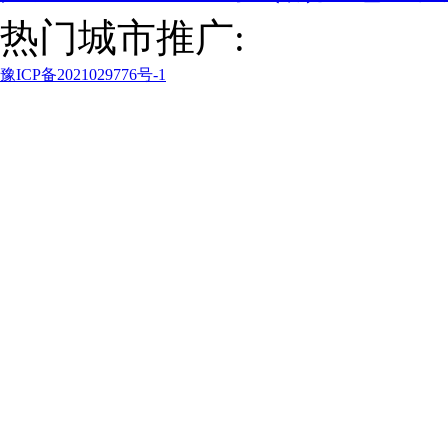
热门城市推广:
豫ICP备2021029776号-1