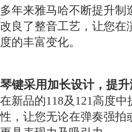
多年来雅马哈不断提升制
改良了整音工艺，让您在
度的丰富变化。
琴键采用加长设计，提升
在新品的118及121高
性，让您无论在弹奏强拍