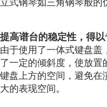
立式钢琴如三角钢琴般的
提高谱台的稳定性，得以
由于使用了一体式键盘盖
了一定的倾斜度，使放置
键盘上方的空间，避免在
大的表现空间。