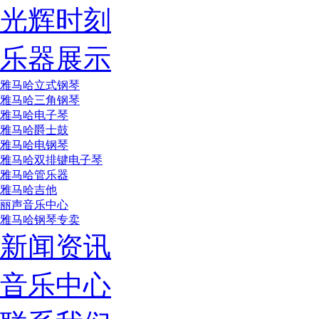
光辉时刻
乐器展示
雅马哈立式钢琴
雅马哈三角钢琴
雅马哈电子琴
雅马哈爵士鼓
雅马哈电钢琴
雅马哈双排键电子琴
雅马哈管乐器
雅马哈吉他
丽声音乐中心
雅马哈钢琴专卖
新闻资讯
音乐中心