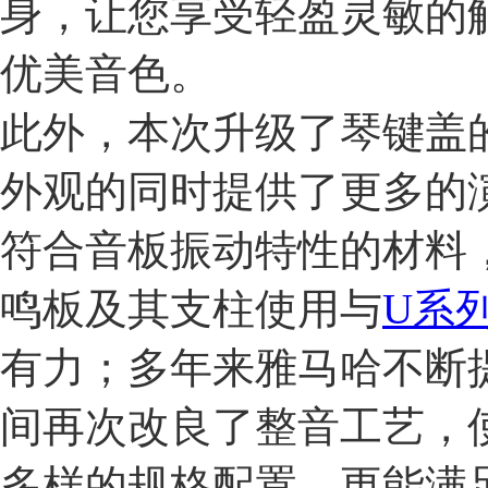
身，让您享受轻盈灵敏的
优美音色。
此外，本次升级了琴键盖
外观的同时提供了更多的
符合音板振动特性的材料
鸣板及其支柱使用与
U系
有力；多年来雅马哈不断
间再次改良了整音工艺，
多样的规格配置，更能满