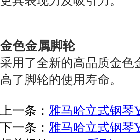
更具表现力及吸引力。
金色金属脚轮
采用了全新的高品质金色
高了脚轮的使用寿命。
上一条：
雅马哈立式钢琴Y
下一条：
雅马哈立式钢琴Y