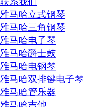
联系我们
雅马哈立式钢琴
雅马哈三角钢琴
雅马哈电子琴
雅马哈爵士鼓
雅马哈电钢琴
雅马哈双排键电子琴
雅马哈管乐器
雅马哈吉他