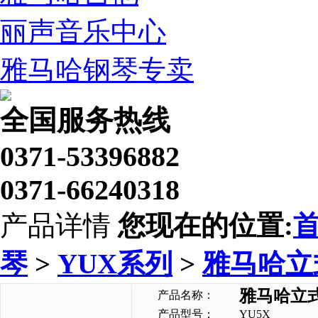
丽声音乐中心
雅马哈钢琴专卖
全国服务热线
0371-53396882
0371-66240318
产品详情
您现在的位置:
琴
>
YUX系列
>
雅马哈立
雅马哈立式
产品名称：
产品型号：
YU5X