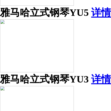
雅马哈立式钢琴YU5
详情
雅马哈立式钢琴YU3
详情