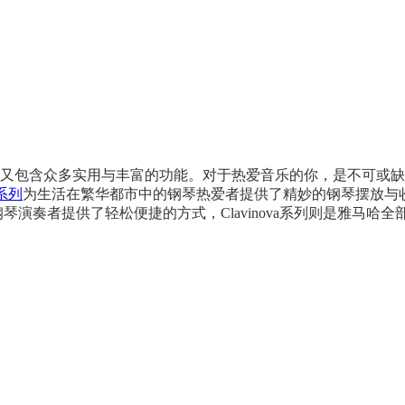
又包含众多实用与丰富的功能。对于热爱音乐的你，是不可或缺
系列
为生活在繁华都市中的钢琴热爱者提供了精妙的钢琴摆放与
琴演奏者提供了轻松便捷的方式，Clavinova系列则是雅马