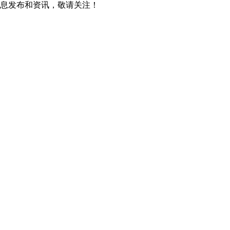
息发布和资讯，敬请关注！