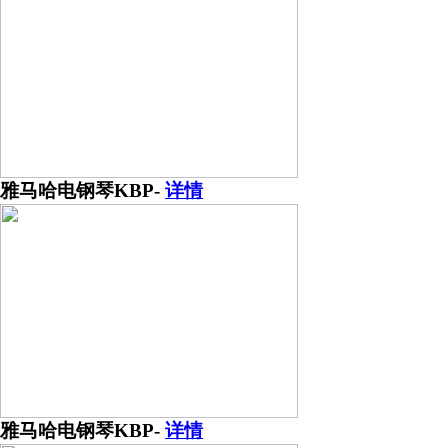
雅马哈电钢琴KBP-
详情
雅马哈电钢琴KBP-
详情