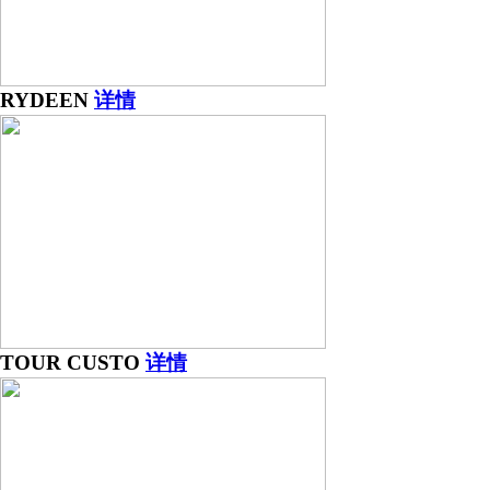
RYDEEN
详情
TOUR CUSTO
详情