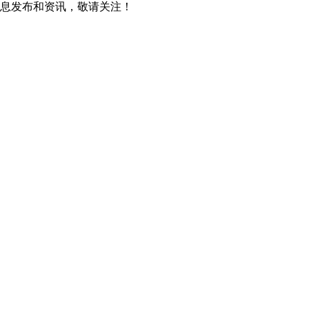
息发布和资讯，敬请关注！