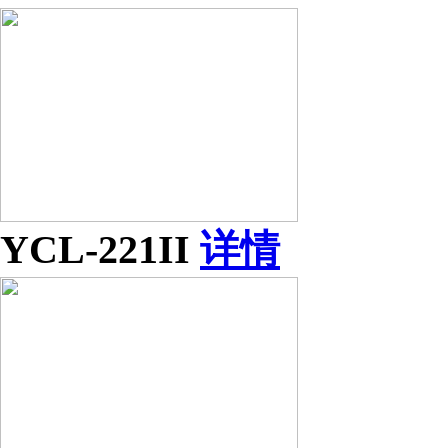
YCL-221II
详情