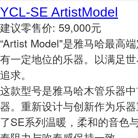
YCL-SE ArtistModel
建议零售价: 59,000元
“Artist Model"是雅
有一定地位的乐器。以满足世
追求。
这款型号是雅马哈木管乐器中首次采用
器。重新设计与创新作为乐器
了SE系列温暖，柔和的音色
奏阻力与吹奏感保持一致。