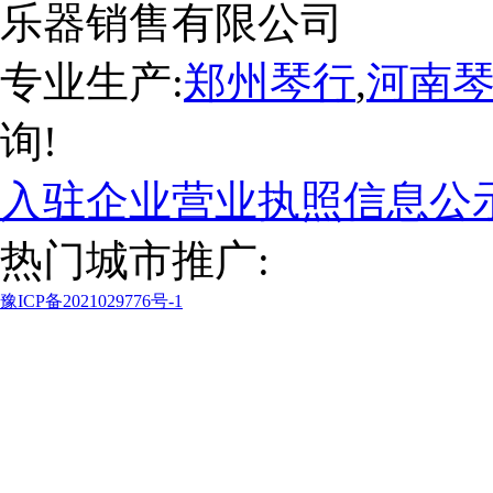
乐器销售有限公司
专业生产:
郑州琴行
,
河南
询!
入驻企业营业执照信息公
热门城市推广:
豫ICP备2021029776号-1