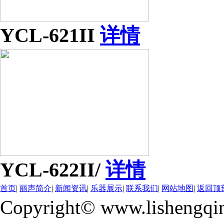
YCL-621II
详情
YCL-622II/
详情
首页
|
丽声简介
|
新闻资讯
|
乐器展示
|
联系我们
|
网站地图
|
返回顶
Copyright© www.lishengqi