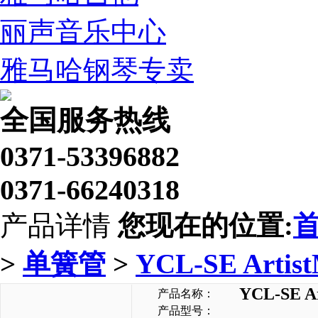
丽声音乐中心
雅马哈钢琴专卖
全国服务热线
0371-53396882
0371-66240318
产品详情
您现在的位置:
>
单簧管
>
YCL-SE Artist
YCL-SE Ar
产品名称：
产品型号：