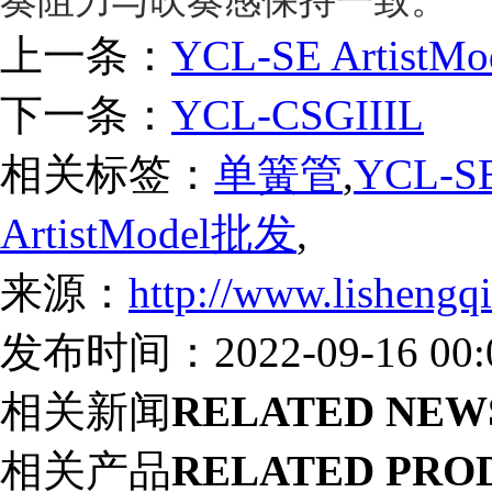
上一条：
YCL-SE ArtistMo
下一条：
YCL-CSGIIIL
相关标签：
单簧管
,
YCL-SE
ArtistModel批发
,
来源：
http://www.lishengq
发布时间：2022-09-16 00:0
相关新闻
RELATED NEW
相关产品
RELATED PRO