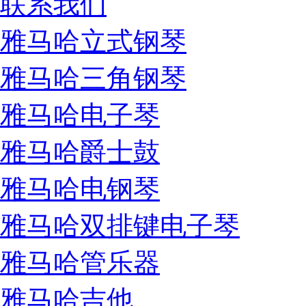
联系我们
雅马哈立式钢琴
雅马哈三角钢琴
雅马哈电子琴
雅马哈爵士鼓
雅马哈电钢琴
雅马哈双排键电子琴
雅马哈管乐器
雅马哈吉他