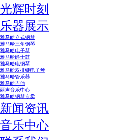
光辉时刻
乐器展示
雅马哈立式钢琴
雅马哈三角钢琴
雅马哈电子琴
雅马哈爵士鼓
雅马哈电钢琴
雅马哈双排键电子琴
雅马哈管乐器
雅马哈吉他
丽声音乐中心
雅马哈钢琴专卖
新闻资讯
音乐中心