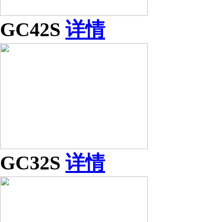
GC42S
详情
GC32S
详情