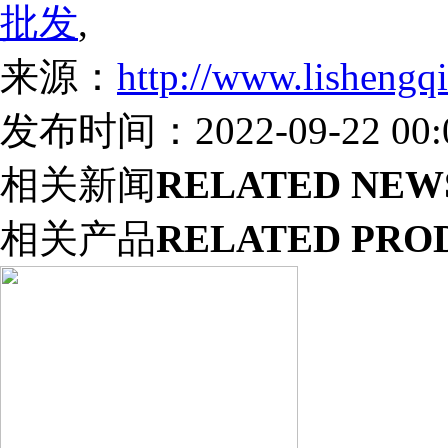
批发
,
来源：
http://www.lishengq
发布时间：2022-09-22 00:0
相关新闻
RELATED NEW
相关产品
RELATED PRO