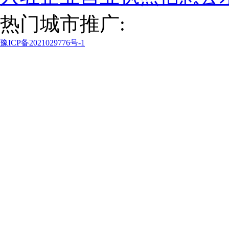
热门城市推广:
豫ICP备2021029776号-1