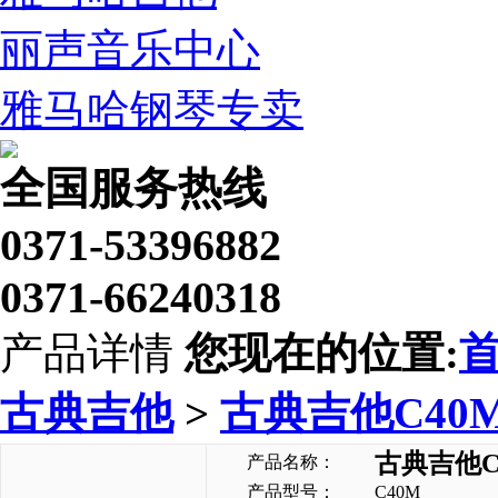
丽声音乐中心
雅马哈钢琴专卖
全国服务热线
0371-53396882
0371-66240318
产品详情
您现在的位置:
古典吉他
>
古典吉他C40
古典吉他C
产品名称：
产品型号：
C40M