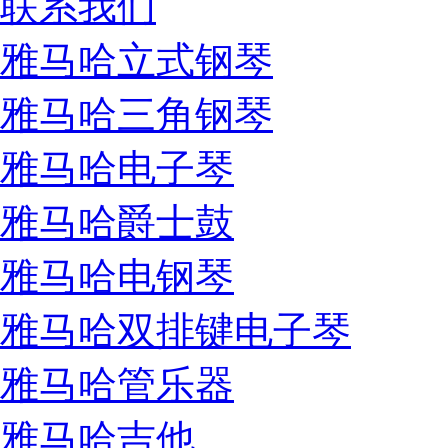
联系我们
雅马哈立式钢琴
雅马哈三角钢琴
雅马哈电子琴
雅马哈爵士鼓
雅马哈电钢琴
雅马哈双排键电子琴
雅马哈管乐器
雅马哈吉他