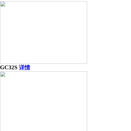
GC32S
详情