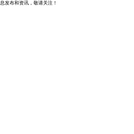
息发布和资讯，敬请关注！