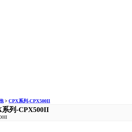
他
>
CPX系列-CPX500II
X系列-CPX500II
0II