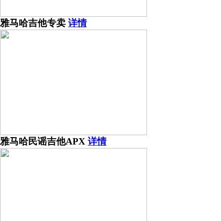
雅马哈吉他专卖
详情
雅马哈民谣吉他APX
详情