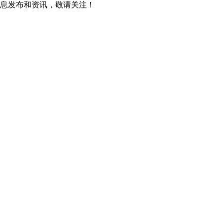
息发布和资讯，敬请关注！