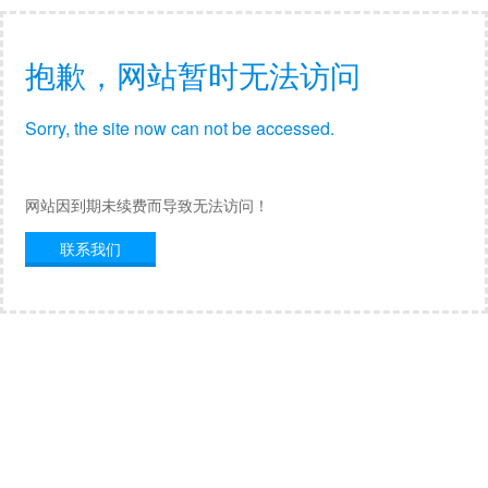
抱歉，网站暂时无法访问
Sorry, the site now can not be accessed.
网站因到期未续费而导致无法访问！
联系我们