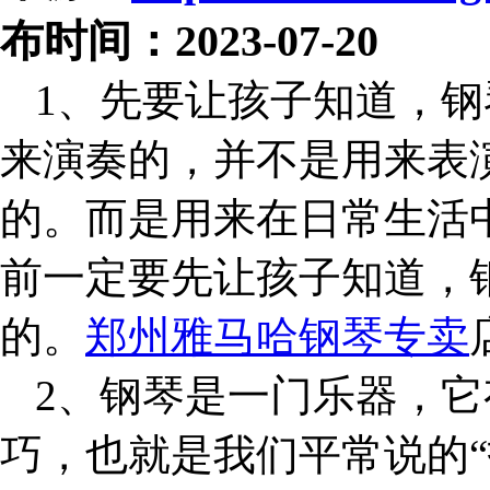
布时间：2023-07-20
1
、先要让孩子知道，钢
来演奏的，并不是用来表
的。而是用来在日常生活
前一定要先让孩子知道，
的。
郑州雅马哈钢琴专卖
2
、钢琴是一门乐器，它
巧，也就是我们平常说的“