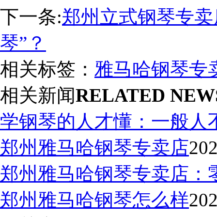
下一条:
郑州立式钢琴专卖
琴”？
相关标签：
雅马哈钢琴专
相关新闻
RELATED NEW
学钢琴的人才懂：一般人
郑州雅马哈钢琴专卖店
202
郑州雅马哈钢琴专卖店：
郑州雅马哈钢琴怎么样
202