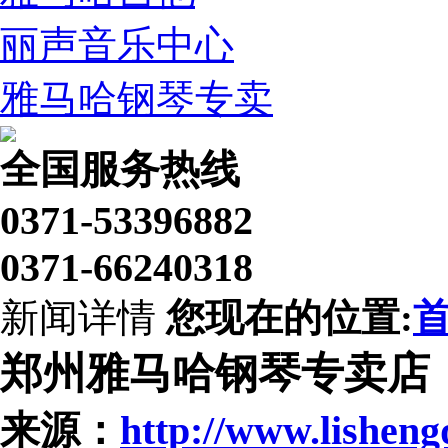
丽声音乐中心
雅马哈钢琴专卖
全国服务热线
0371-53396882
0371-66240318
新闻详情
您现在的位置:
郑州雅马哈钢琴专卖店
来源：
http://www.lishen