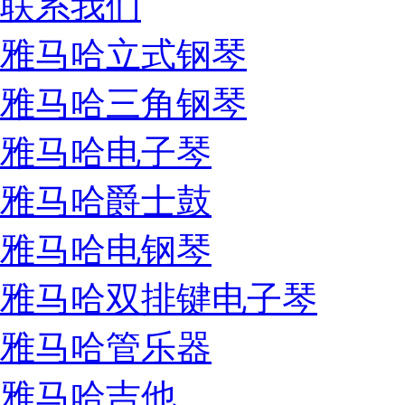
联系我们
雅马哈立式钢琴
雅马哈三角钢琴
雅马哈电子琴
雅马哈爵士鼓
雅马哈电钢琴
雅马哈双排键电子琴
雅马哈管乐器
雅马哈吉他