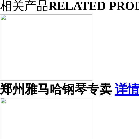
相关产品
RELATED PRO
郑州雅马哈钢琴专卖
详