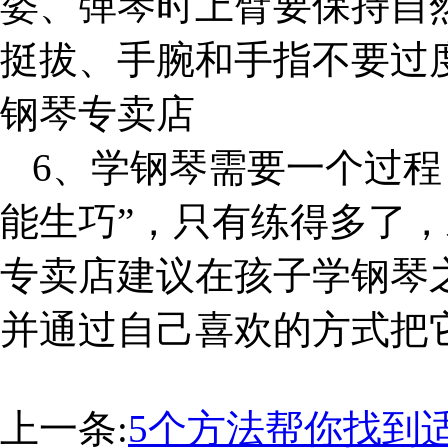
姿、弹琴时上臂要保持自
挺拔、手腕和手指不要过
钢琴专卖店
6
、学钢琴需要一个过程
能生巧”，只有练得多了
专卖店建议在孩子学钢琴
并通过自己喜欢的方式把
上一条:
5个方法帮你找到