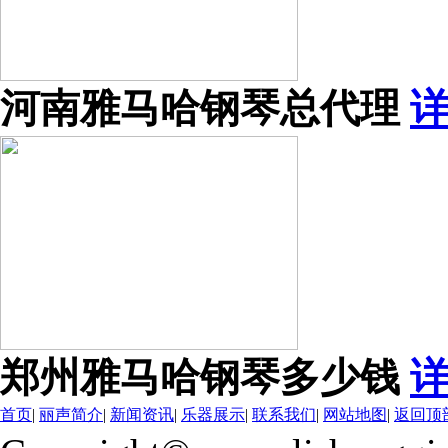
河南雅马哈钢琴总代理
郑州雅马哈钢琴多少钱
首页
|
丽声简介
|
新闻资讯
|
乐器展示
|
联系我们
|
网站地图
|
返回顶