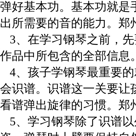
弹好基本功。基本功就是
出所需要的音的能力。郑
3
、在学习钢琴之前，先
作品中所包含的全部信息
4
、孩子学钢琴最重要的
会识谱。识谱这一关要让
看谱弹出旋律的习惯。郑
5
、学习钢琴除了识谱以