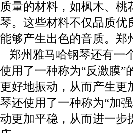
质量的材料，如枫木、桃
琴。这些材料不仅品质优
能够产生出色的音质。郑
郑州雅马哈钢琴还有一
使用了一种称为
“反激膜
更好地振动，从而产生更
琴还使用了一种称为“加强
动更加平稳，从而进一步