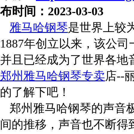
布时间：2023-03-03
雅马哈钢琴
是世界上较
1887
年创立以来，该公司
并且已经成为了世界各地
郑州雅马哈钢琴专卖
店
--
的了解下吧！
郑州雅马哈钢琴的声音
间的推移，声音也不断得