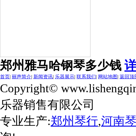
郑州雅马哈钢琴多少钱
首页
|
丽声简介
|
新闻资讯
|
乐器展示
|
联系我们
|
网站地图
|
返回顶
Copyright© www.lishengqi
乐器销售有限公司
专业生产:
郑州琴行
,
河南