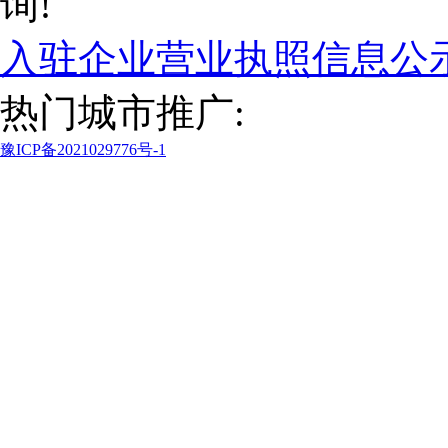
询!
入驻企业营业执照信息公
热门城市推广:
豫ICP备2021029776号-1