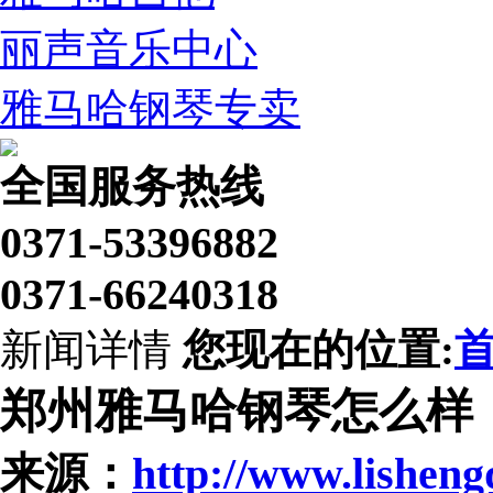
丽声音乐中心
雅马哈钢琴专卖
全国服务热线
0371-53396882
0371-66240318
新闻详情
您现在的位置:
郑州雅马哈钢琴怎么样
来源：
http://www.lishen