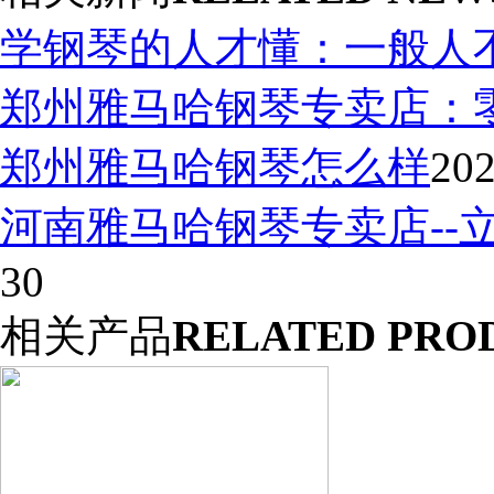
学钢琴的人才懂：一般人
郑州雅马哈钢琴专卖店：
郑州雅马哈钢琴怎么样
202
河南雅马哈钢琴专卖店--
30
相关产品
RELATED PRO