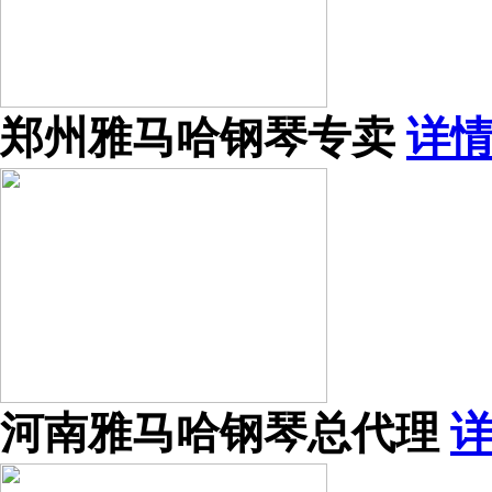
郑州雅马哈钢琴专卖
详
河南雅马哈钢琴总代理