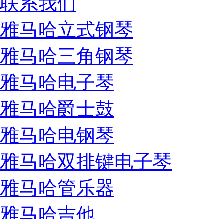
联系我们
雅马哈立式钢琴
雅马哈三角钢琴
雅马哈电子琴
雅马哈爵士鼓
雅马哈电钢琴
雅马哈双排键电子琴
雅马哈管乐器
雅马哈吉他