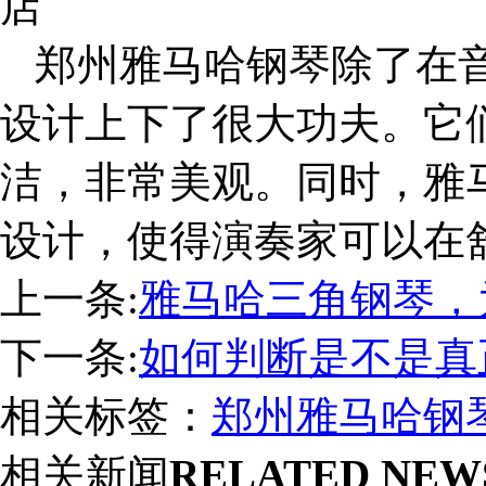
店
郑州雅马哈钢琴除了在
设计上下了很大功夫。它
洁，非常美观。同时，雅
设计，使得演奏家可以在
上一条:
雅马哈三角钢琴，
下一条:
如何判断是不是真
相关标签：
郑州雅马哈钢
相关新闻
RELATED NEW